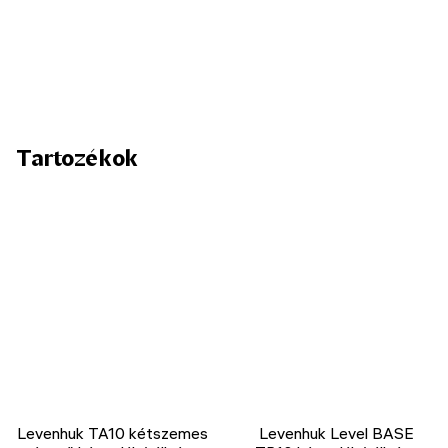
Tartozékok
Levenhuk TA10 kétszemes
Levenhuk Level BASE