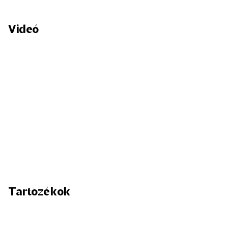
Videó
Tartozékok