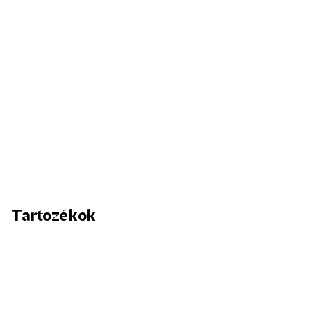
Tartozékok